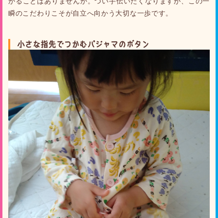
かることはありませんか。つい手伝いたくなりますが、この一
瞬のこだわりこそが自立へ向かう大切な一歩です。
小さな指先でつかむパジャマのボタン