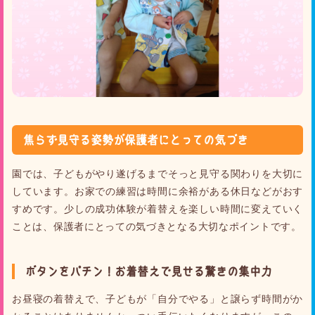
焦らず見守る姿勢が保護者にとっての気づき
園では、子どもがやり遂げるまでそっと見守る関わりを大切に
しています。お家での練習は時間に余裕がある休日などがおす
すめです。少しの成功体験が着替えを楽しい時間に変えていく
ことは、保護者にとっての気づきとなる大切なポイントです。
ボタンをパチン！お着替えで見せる驚きの集中力
お昼寝の着替えで、子どもが「自分でやる」と譲らず時間がか