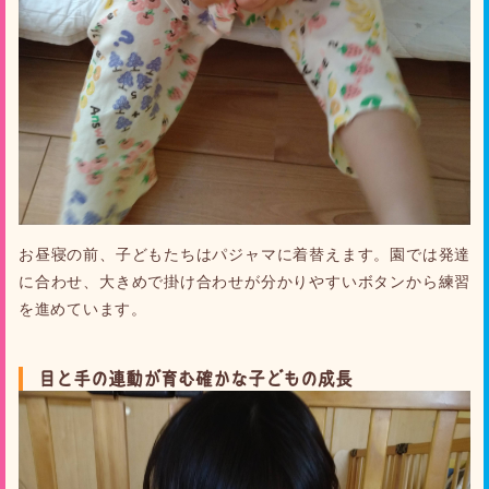
お昼寝の前、子どもたちはパジャマに着替えます。園では発達
に合わせ、大きめで掛け合わせが分かりやすいボタンから練習
を進めています。
目と手の連動が育む確かな子どもの成長