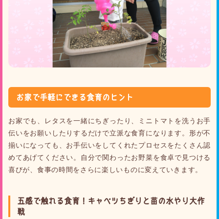
お家で手軽にできる食育のヒント
お家でも、レタスを一緒にちぎったり、ミニトマトを洗うお手
伝いをお願いしたりするだけで立派な食育になります。形が不
揃いになっても、お手伝いをしてくれたプロセスをたくさん認
めてあげてください。自分で関わったお野菜を食卓で見つける
喜びが、食事の時間をさらに楽しいものに変えていきます。
五感で触れる食育！キャベツちぎりと苗の水やり大作
戦