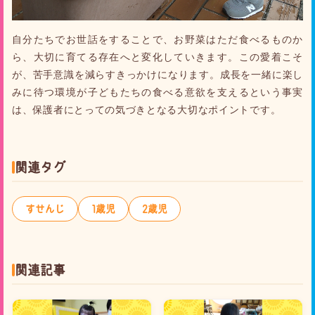
自分たちでお世話をすることで、お野菜はただ食べるものか
ら、大切に育てる存在へと変化していきます。この愛着こそ
が、苦手意識を減らすきっかけになります。成長を一緒に楽し
みに待つ環境が子どもたちの食べる意欲を支えるという事実
は、保護者にとっての気づきとなる大切なポイントです。
関連タグ
すせんじ
1歳児
2歳児
関連記事