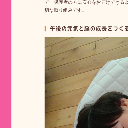
で、保護者の方に安心をお届けできる
切な取り組みです。
午後の元気と脳の成長をつく