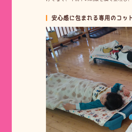
安心感に包まれる専用のコッ