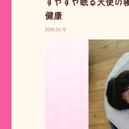
すやすや眠る天使の
健康
2026.05.12