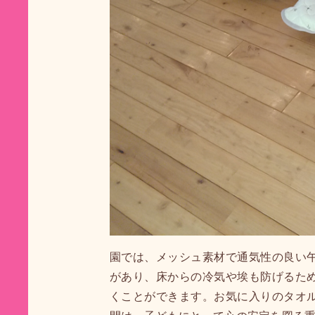
園では、メッシュ素材で通気性の良い
があり、床からの冷気や埃も防げるた
くことができます。お気に入りのタオ