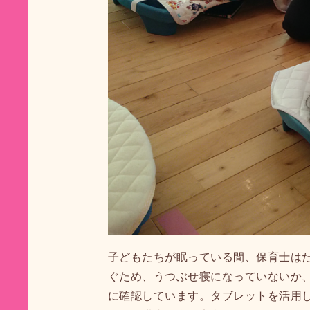
子どもたちが眠っている間、保育士は
ぐため、うつぶせ寝になっていないか
に確認しています。タブレットを活用