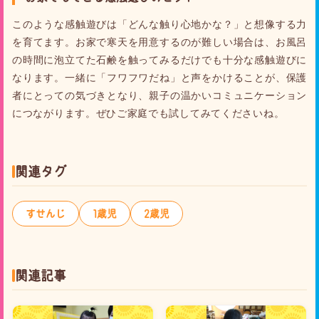
このような感触遊びは「どんな触り心地かな？」と想像する力
を育てます。お家で寒天を用意するのが難しい場合は、お風呂
の時間に泡立てた石鹸を触ってみるだけでも十分な感触遊びに
なります。一緒に「フワフワだね」と声をかけることが、保護
者にとっての気づきとなり、親子の温かいコミュニケーション
につながります。ぜひご家庭でも試してみてくださいね。
関連タグ
すせんじ
1歳児
2歳児
関連記事