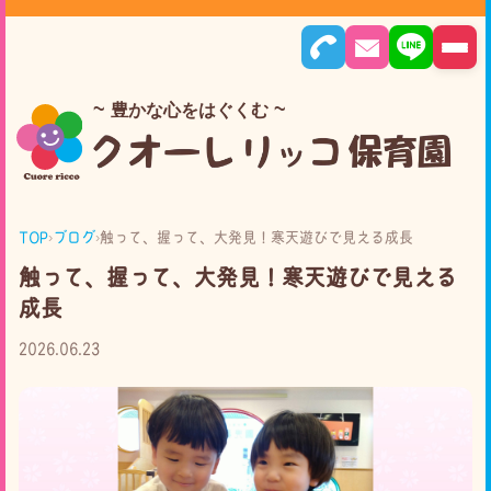
豊かな心をはぐくむ
TOP
›
ブログ
›
触って、握って、大発見！寒天遊びで見える成長
触って、握って、大発見！寒天遊びで見える
成長
2026.06.23