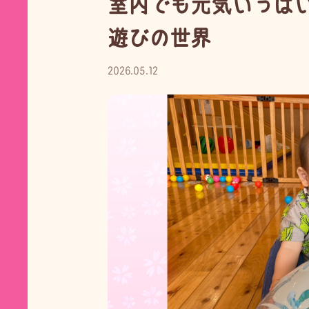
室内でも元気いっぱ
遊びの世界
2026.05.12