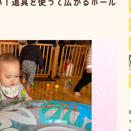
い！道具を使って広がるボール