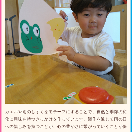
カエルや雨のしずくをモチーフにすることで、自然と季節の変
化に興味を持つきっかけを作っています。製作を通じて雨の日
への親しみを持つことが、心の豊かさに繋がっていくことが保