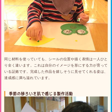
同じ材料を使っていても、シールの位置や描く表情は一人ひと
り全く違います。これは自分のイメージを形にする力が育って
いる証拠です。完成した作品を嬉しそうに見せてくれる姿は、
達成感に満ち溢れています。
季節の移ろいを肌で感じる製作活動