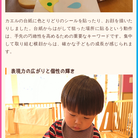
カエルの台紙に色とりどりのシールを貼ったり、お顔を描いた
りしました。台紙からはがして狙った場所に貼るという動作
は、手先の巧緻性を高めるための重要なキーワードです。集中
して取り組む横顔からは、確かな子どもの成長が感じられま
す。
表現力の広がりと個性の輝き