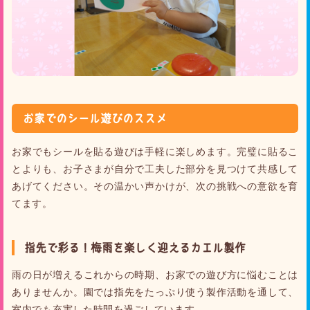
お家でのシール遊びのススメ
お家でもシールを貼る遊びは手軽に楽しめます。完璧に貼るこ
とよりも、お子さまが自分で工夫した部分を見つけて共感して
あげてください。その温かい声かけが、次の挑戦への意欲を育
てます。
指先で彩る！梅雨を楽しく迎えるカエル製作
雨の日が増えるこれからの時期、お家での遊び方に悩むことは
ありませんか。園では指先をたっぷり使う製作活動を通して、
室内でも充実した時間を過ごしています。