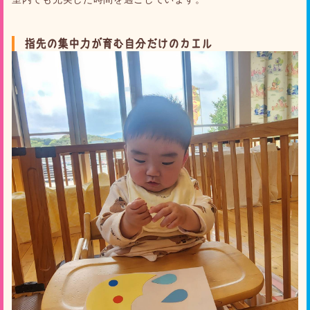
指先の集中力が育む自分だけのカエル