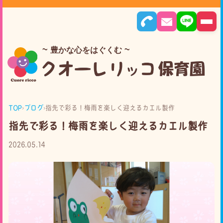
豊かな心をはぐくむ
TOP
›
ブログ
›
指先で彩る！梅雨を楽しく迎えるカエル製作
指先で彩る！梅雨を楽しく迎えるカエル製作
2026.05.14