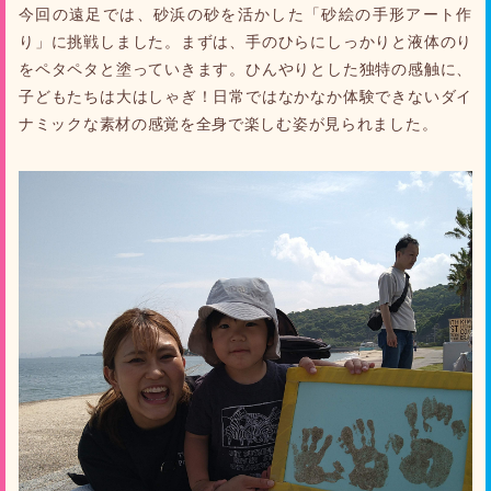
今回の遠足では、砂浜の砂を活かした「砂絵の手形アート作
り」に挑戦しました。まずは、手のひらにしっかりと液体のり
をペタペタと塗っていきます。ひんやりとした独特の感触に、
子どもたちは大はしゃぎ！日常ではなかなか体験できないダイ
ナミックな素材の感覚を全身で楽しむ姿が見られました。