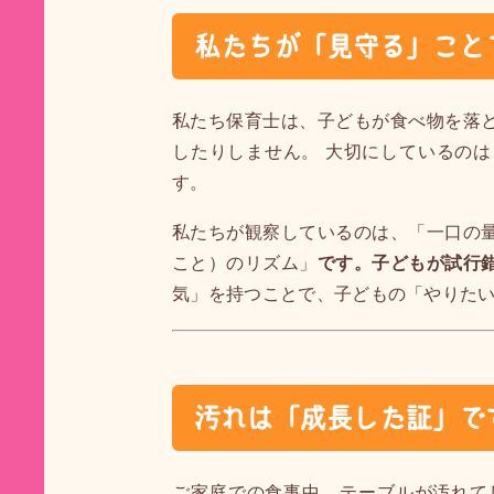
私たちが「見守る」こと
私たち保育士は、子どもが食べ物を落
したりしません。 大切にしているのは
す。
私たちが観察しているのは、「一口の
こと）のリズム」
です。子どもが試行
気」を持つことで、子どもの「やりた
汚れは「成長した証」で
ご家庭での食事中、テーブルが汚れて