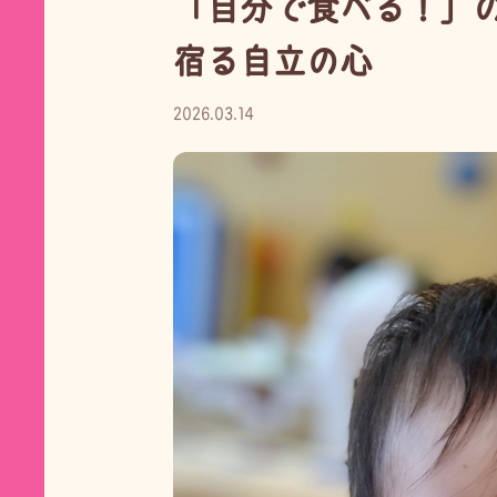
「自分で食べる！」
宿る自立の心
2026.03.14