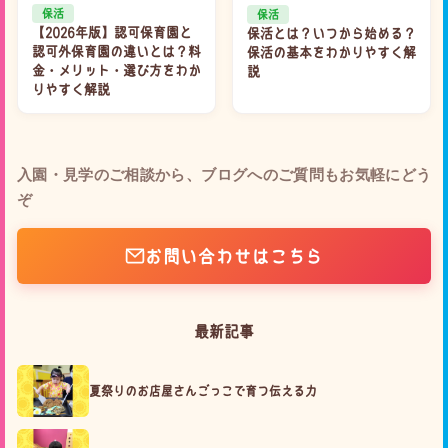
保活
保活
【2026年版】認可保育園と
保活とは？いつから始める？
認可外保育園の違いとは？料
保活の基本をわかりやすく解
金・メリット・選び方をわか
説
りやすく解説
入園・見学のご相談から、ブログへのご質問もお気軽にどう
ぞ
お問い合わせはこちら
最新記事
夏祭りのお店屋さんごっこで育つ伝える力