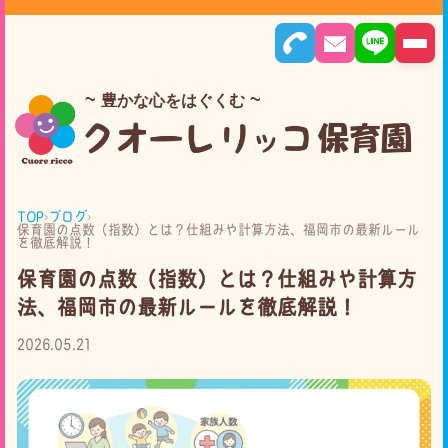
豊かな心をはぐくむ
TOP
›
ブログ
›
保育園の点数（指数）とは？仕組みや計算方法、福岡市の最新ルール
を徹底解説！
保育園の点数（指数）とは？仕組みや計算方
法、福岡市の最新ルールを徹底解説！
2026.05.21