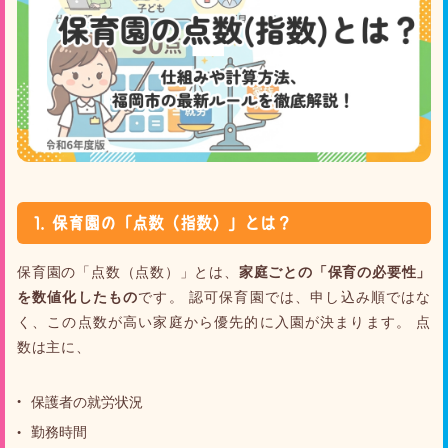
1. 保育園の「点数（指数）」とは？
保育園の「点数（点数）」とは、
家庭ごとの「保育の必要性」
を数値化したもの
です。 認可保育園では、申し込み順ではな
く、この点数が高い家庭から優先的に入園が決まります。 点
数は主に、
保護者の就労状況
勤務時間