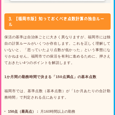
3. 【福岡市版】知っておくべき点数計算の独自ルー
ル
保活の基準は自治体ごとに大きく異なりますが、福岡市には独
自の計算ルールがいくつか存在します。これを正しく理解して
いないと、「思っていたより点数が低かった」という事態にな
りかねません。福岡市での保活を有利に進めるために、押さえ
ておきたい4つのポイントを解説します。
1か月間の勤務時間で決まる「150点満点」の基本点数
福岡市では、基準点数（基本点数）が「1か月あたりの合計勤
務時間」で判定される点にあります。
150点（最高点）：
月160時間以上の勤務