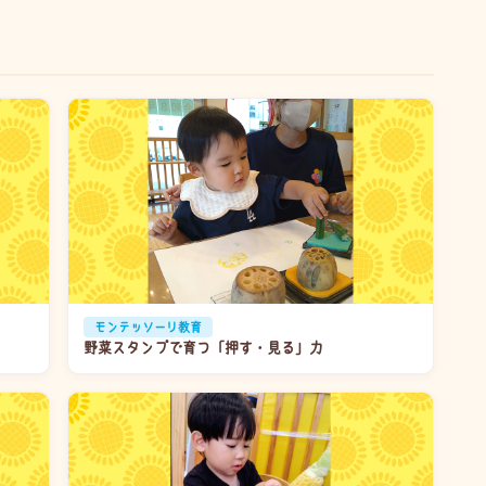
モンテッソーリ教育
野菜スタンプで育つ「押す・見る」力