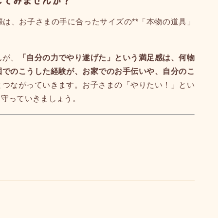
してみませんか？
は、お子さまの手に合ったサイズの**「本物の道具」
んが、
「自分の力でやり遂げた」という満足感は、何物
園でのこうした経験が、お家でのお手伝いや、自分のこ
とつながっていきます。お子さまの「やりたい！」とい
見守っていきましょう。