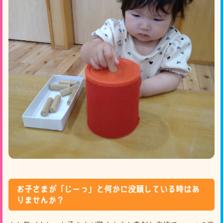
お子さまが「じーっ」と何かに没頭している時はあ
りませんか？