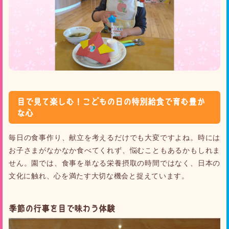
目で見て楽しむ！こどもの日の特別給食で育む豊か
な心
毎日の食事作り、献立を考えるだけでも大変ですよね。時には
お子さまがなかなか食べてくれず、悩むこともあるかもしれま
せん。園では、食事を単なる栄養摂取の時間ではなく、日本の
文化に触れ、心を満たす大切な機会と捉えています。
季節の行事を目で味わう体験