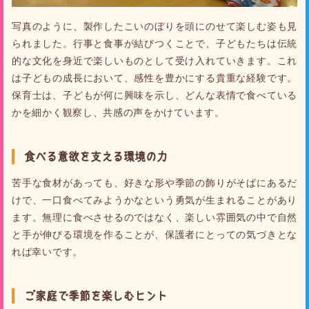
写真のように、製作したこいのぼりを頭にのせて楽しむ姿も見
られました。行事と食事が結びつくことで、子どもたちは伝統
的な文化を身近で楽しいものとして受け入れていきます。これ
は子どもの成長において、感性を豊かにする貴重な経験です。
保育士は、子どもが何に興味を示し、どんな表情で食べている
かを細かく観察し、共感の声をかけています。
食べる意欲を支える環境の力
苦手な食材があっても、好きな形や季節の飾りがそばにあるだ
けで、一口食べてみようかなという勇気が生まれることがあり
ます。無理に食べさせるのではなく、楽しい雰囲気の中で自然
と手が伸びる環境を作ることが、保護者にとっての気づきとな
れば幸いです。
ご家庭で季節を楽しむヒント