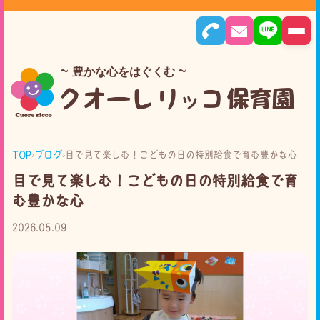
豊かな心をはぐくむ
TOP
›
ブログ
›
目で見て楽しむ！こどもの日の特別給食で育む豊かな心
目で見て楽しむ！こどもの日の特別給食で育
む豊かな心
2026.05.09