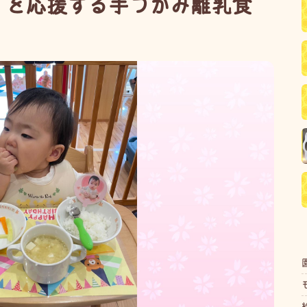
」を応援する手づかみ離乳食