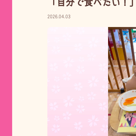
「自分で食べたい！
2026.04.03