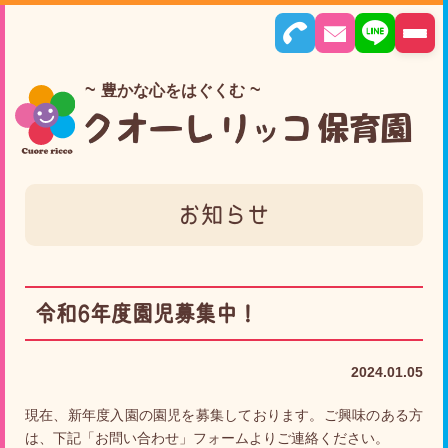
豊かな心をはぐくむ
お知らせ
令和6年度園児募集中！
2024.01.05
現在、新年度入園の園児を募集しております。ご興味のある方
は、下記「
お問い合わせ
」フォームよりご連絡ください。