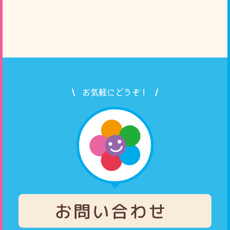
お気軽にどうぞ！