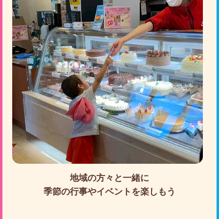
地域の方々と一緒に
季節の行事やイベントを楽しもう