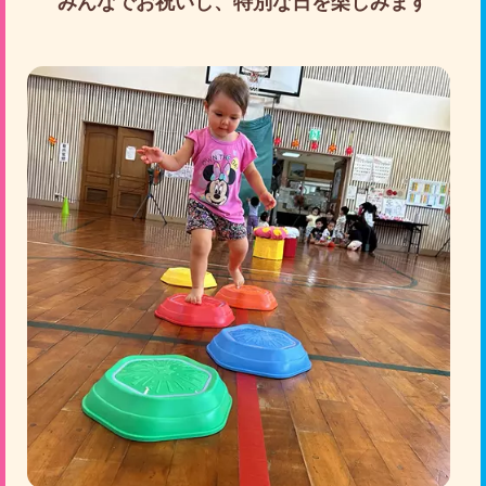
みんなでお祝いし、特別な日を楽しみます