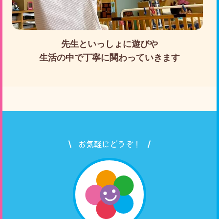
先生といっしょに遊びや
生活の中で丁寧に関わっていきます
お気軽にどうぞ！