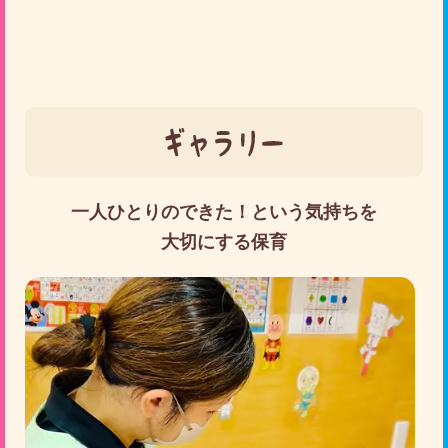
一人ひとりのできた！という気持ちを
大切にする保育