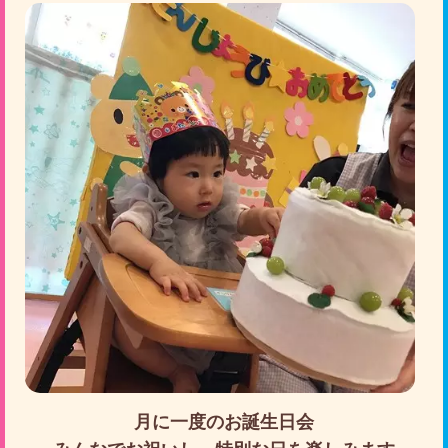
月に一度のお誕生日会