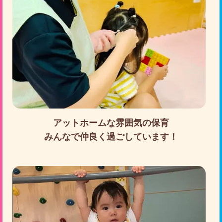
アットホームな雰囲気の保育
みんなで仲良く過ごしています！