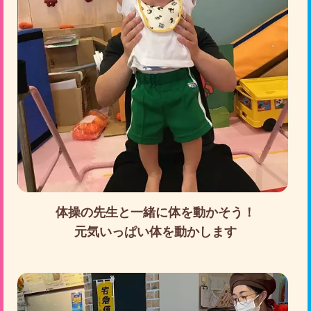
体操の先生と一緒に体を動かそう！
元気いっぱい体を動かします