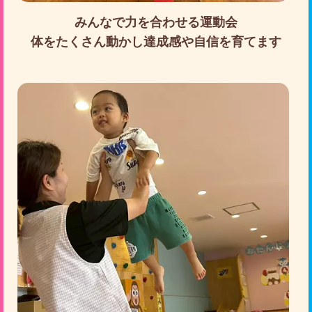
みんなで力を合わせる運動会
体をたくさん動かし達成感や自信を育てます